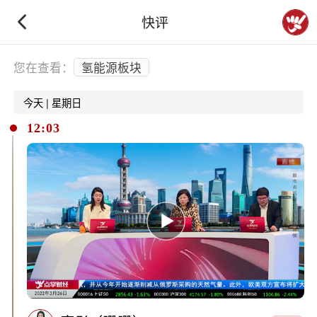
快评
下拉刷新
您在查看：
氢能源板块
今天 | 星期日
12:03