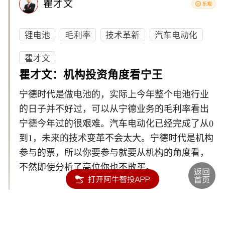
瞿才文
锂电池
毛利率
技术革新
汽车电动化
瞿才文
瞿才文：机构投资角度看宁王
宁德时代是做电池的，实际上今年整个电池行业
的日子并不好过，可以从宁德业务的毛利率看出
宁德今年过的很艰难。汽车电动化已经完成了从0
到1，未来的技术变革不会太大。宁德时代是机构
参与的票，所以你要参与就要从机构的角度看，
不然即使分析了高位你也不敢买。