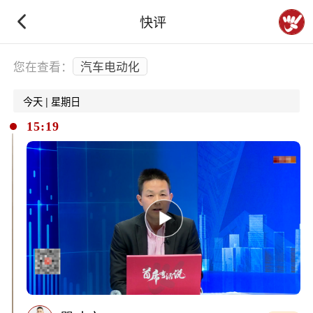
快评
下拉刷新
您在查看：
汽车电动化
今天 | 星期日
15:19