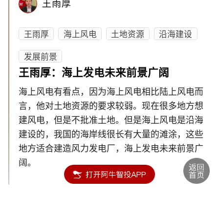
王雨厚
王雨厚
海上风电
土地资源
沿海建设
发展前景
王雨厚：海上发电未来前景广阔
海上风电有看点，因为海上风电相比陆上风电而
言，他对土地资源的要求较弱。现在很多地方想
建风电，但是不批准土地。但是海上风电是沿海
建设的，我国的海岸线很长有大量的滩涂，这些
地方适合建造风力发电厂，海上发电未来前景广
阔。