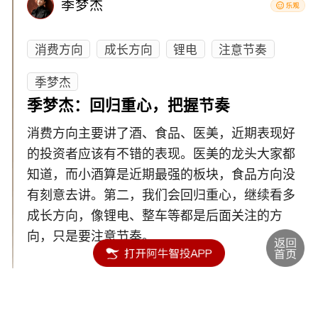
季梦杰
消费方向
成长方向
锂电
注意节奏
季梦杰
季梦杰：回归重心，把握节奏
消费方向主要讲了酒、食品、医美，近期表现好
的投资者应该有不错的表现。医美的龙头大家都
知道，而小酒算是近期最强的板块，食品方向没
有刻意去讲。第二，我们会回归重心，继续看多
成长方向，像锂电、整车等都是后面关注的方
向，只是要注意节奏。