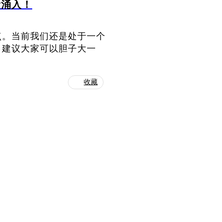
量涌入！
点。当前我们还是处于一个
，建议大家可以胆子大一
收藏