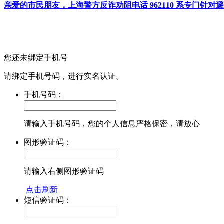
亲爱的市民朋友，上海警方反诈劝阻电话 962110 系专门
您还未绑定手机号
请绑定手机号码，进行实名认证。
手机号码：
请输入手机号码，您的个人信息严格保密，请放心
图形验证码：
请输入右侧图形验证码
点击刷新
短信验证码：