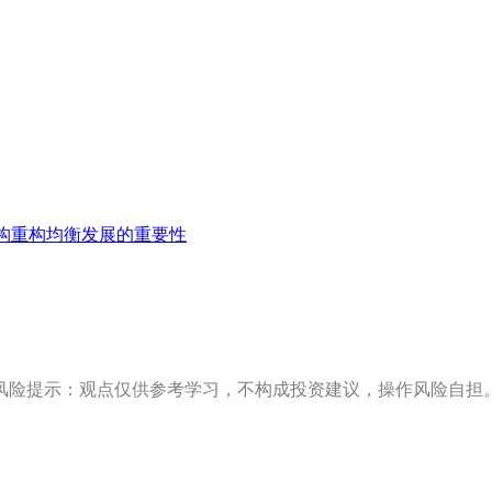
构重构均衡发展的重要性
风险提示：观点仅供参考学习，不构成投资建议，操作风险自担