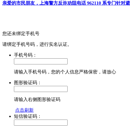
亲爱的市民朋友，上海警方反诈劝阻电话 962110 系专门
您还未绑定手机号
请绑定手机号码，进行实名认证。
手机号码：
请输入手机号码，您的个人信息严格保密，请放心
图形验证码：
请输入右侧图形验证码
点击刷新
短信验证码：