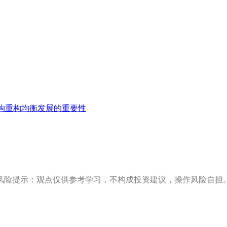
构重构均衡发展的重要性
风险提示：观点仅供参考学习，不构成投资建议，操作风险自担