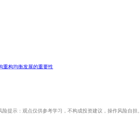
构重构均衡发展的重要性
风险提示：观点仅供参考学习，不构成投资建议，操作风险自担