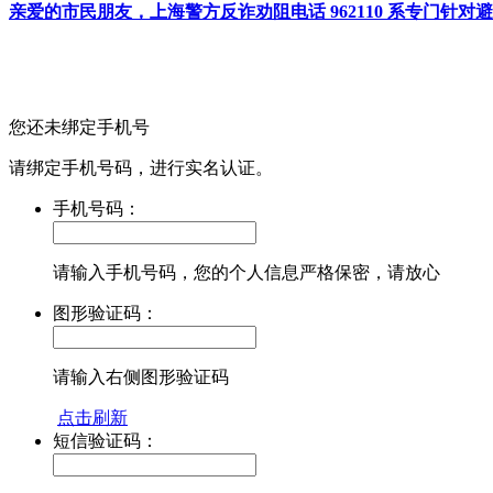
亲爱的市民朋友，上海警方反诈劝阻电话 962110 系专门
您还未绑定手机号
请绑定手机号码，进行实名认证。
手机号码：
请输入手机号码，您的个人信息严格保密，请放心
图形验证码：
请输入右侧图形验证码
点击刷新
短信验证码：