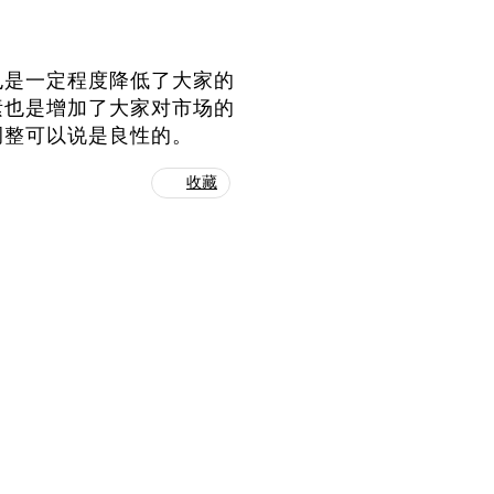
也是一定程度降低了大家的
素也是增加了大家对市场的
调整可以说是良性的。
收藏