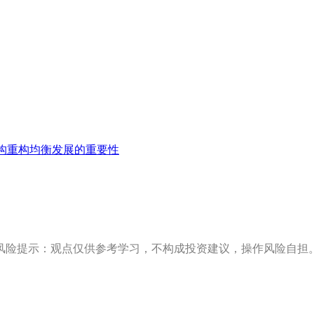
构重构均衡发展的重要性
风险提示：观点仅供参考学习，不构成投资建议，操作风险自担