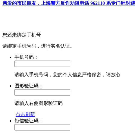
亲爱的市民朋友，上海警方反诈劝阻电话 962110 系专门
您还未绑定手机号
请绑定手机号码，进行实名认证。
手机号码：
请输入手机号码，您的个人信息严格保密，请放心
图形验证码：
请输入右侧图形验证码
点击刷新
短信验证码：