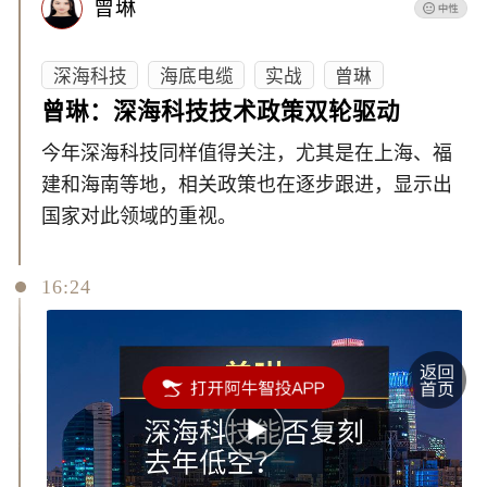
曾琳
深海科技
海底电缆
实战
曾琳
曾琳：深海科技技术政策双轮驱动
今年深海科技同样值得关注，尤其是在上海、福
建和海南等地，相关政策也在逐步跟进，显示出
国家对此领域的重视。
16:24