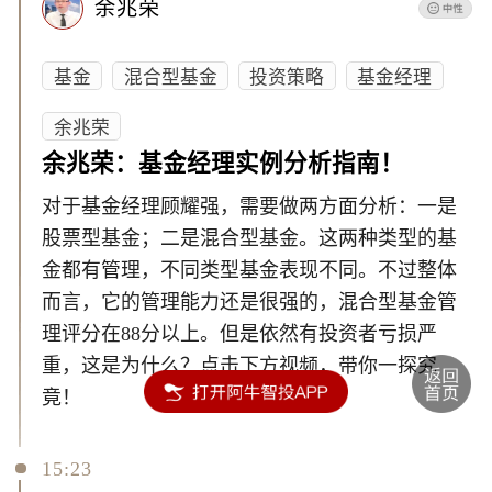
余兆荣
基金
混合型基金
投资策略
基金经理
余兆荣
余兆荣：基金经理实例分析指南！
对于基金经理顾耀强，需要做两方面分析：一是
股票型基金；二是混合型基金。这两种类型的基
金都有管理，不同类型基金表现不同。不过整体
而言，它的管理能力还是很强的，混合型基金管
理评分在88分以上。但是依然有投资者亏损严
重，这是为什么？点击下方视频，带你一探究
竟！
15:23