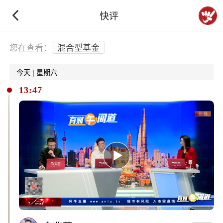
快评
下拉刷新
您在查看：
混合型基金
今天 | 星期六
13:47