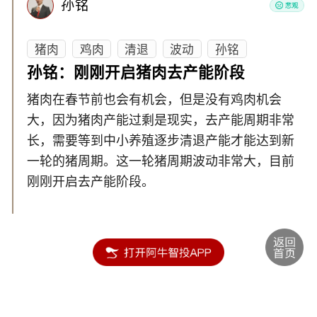
孙铭
猪肉
鸡肉
清退
波动
孙铭
孙铭：刚刚开启猪肉去产能阶段
猪肉在春节前也会有机会，但是没有鸡肉机会
大，因为猪肉产能过剩是现实，去产能周期非常
长，需要等到中小养殖逐步清退产能才能达到新
一轮的猪周期。这一轮猪周期波动非常大，目前
刚刚开启去产能阶段。