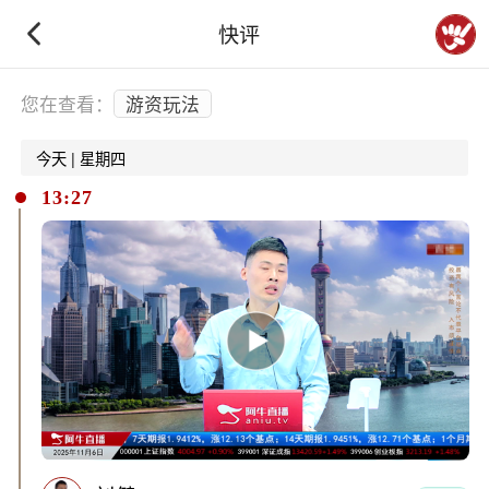
快评
下拉刷新
您在查看：
游资玩法
今天 | 星期四
13:27