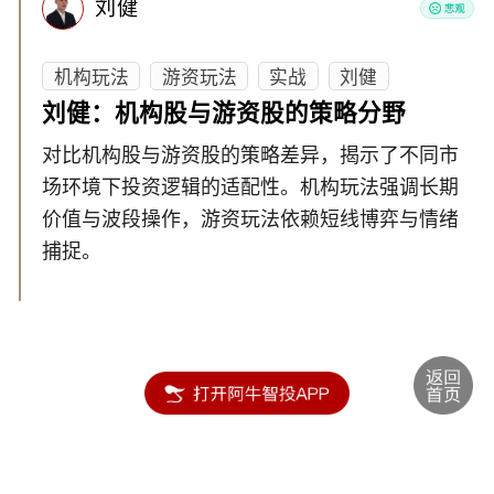
刘健
机构玩法
游资玩法
实战
刘健
刘健：机构股与游资股的策略分野
对比机构股与游资股的策略差异，揭示了不同市
场环境下投资逻辑的适配性。机构玩法强调长期
价值与波段操作，游资玩法依赖短线博弈与情绪
捕捉。