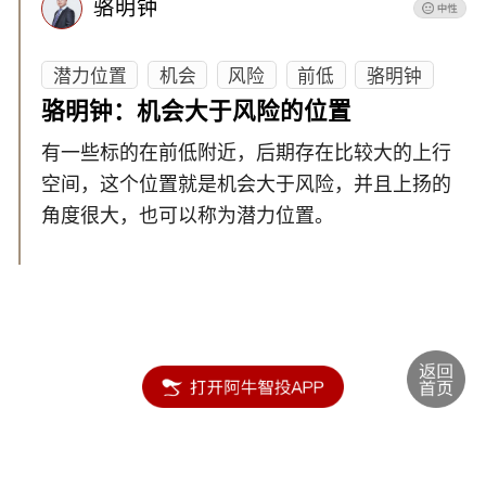
骆明钟
潜力位置
机会
风险
前低
骆明钟
骆明钟：机会大于风险的位置
有一些标的在前低附近，后期存在比较大的上行
空间，这个位置就是机会大于风险，并且上扬的
角度很大，也可以称为潜力位置。