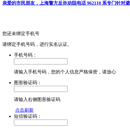
亲爱的市民朋友，上海警方反诈劝阻电话 962110 系专门
您还未绑定手机号
请绑定手机号码，进行实名认证。
手机号码：
请输入手机号码，您的个人信息严格保密，请放心
图形验证码：
请输入右侧图形验证码
点击刷新
短信验证码：