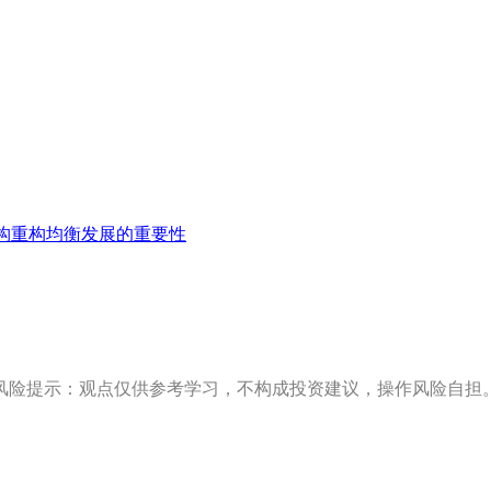
构重构均衡发展的重要性
风险提示：观点仅供参考学习，不构成投资建议，操作风险自担