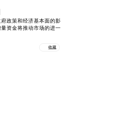
政府政策和经济基本面的影
增量资金将推动市场的进一
收藏