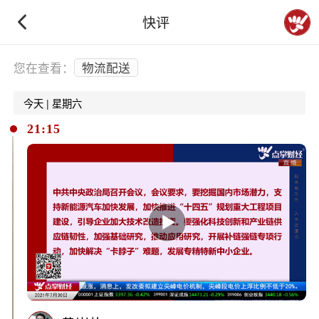
快评
下拉刷新
您在查看：
物流配送
今天 | 星期六
21:15