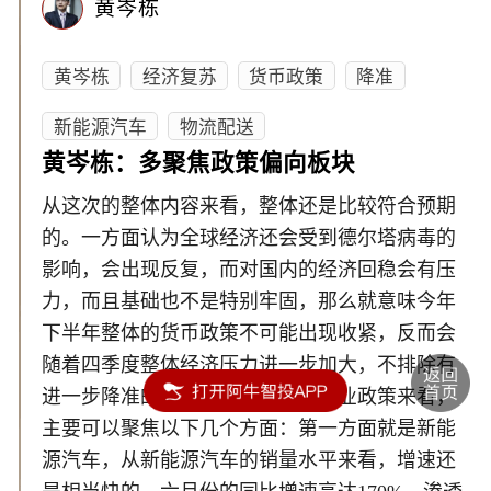
黄岑栋
黄岑栋
经济复苏
货币政策
降准
新能源汽车
物流配送
黄岑栋：多聚焦政策偏向板块
从这次的整体内容来看，整体还是比较符合预期
的。一方面认为全球经济还会受到德尔塔病毒的
影响，会出现反复，而对国内的经济回稳会有压
力，而且基础也不是特别牢固，那么就意味今年
下半年整体的货币政策不可能出现收紧，反而会
随着四季度整体经济压力进一步加大，不排除有
进一步降准的可能性。从整体的行业政策来看，
主要可以聚焦以下几个方面：第一方面就是新能
源汽车，从新能源汽车的销量水平来看，增速还