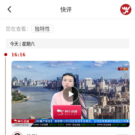
快评
下拉刷新
您在查看：
独特性
今天 | 星期六
16:16