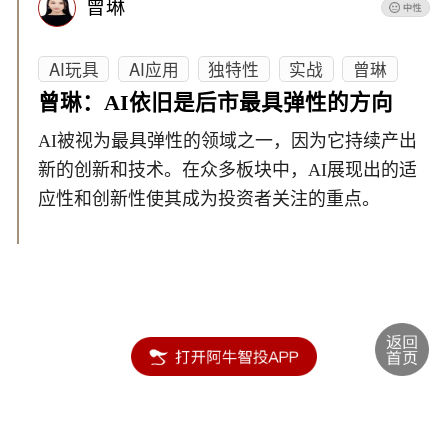
曾琳
AI玩具
AI应用
独特性
实战
曾琳
曾琳：AI依旧是后市最具弹性的方向
AI被视为最具弹性的领域之一，因为它持续产出
新的创新和技术。在众多板块中，AI展现出的适
应性和创新性使其成为投资者关注的重点。