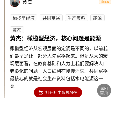
黄杰
橄榄型经济
共同富裕
生产资料
能源
黄杰
黄杰：橄榄型经济，核心问题是能源
橄榄型经济从宏观层面的定调是不同的，以前我
们最早是让一部分人先富裕起来。但是从大的宏
观层面看，在教育基础和人力上我们要解决人口
老龄化的问题，人口红利在慢慢消失。共同富裕
最核心的就是社会生产资料包括水电能源这一
类。