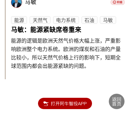
马敏
能源
天然气
电力系统
石油
马敏
马敏：能源紧缺席卷重来
能源的逻辑是欧洲天然气价格大幅上涨，严重影
响欧洲整个电力系统。欧洲的煤炭和石油的产量
比较小，所以天然气价格上行的影响下，短期全
球范围内都会出能源紧缺的问题。