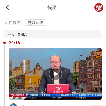
快评
下拉刷新
您在查看：
电力系统
今天 | 星期六
20:18