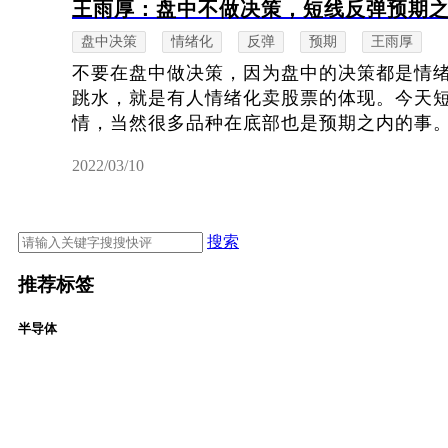
王雨厚：盘中不做决策，短线反弹预期
盘中决策
情绪化
反弹
预期
王雨厚
不要在盘中做决策，因为盘中的决策都是情
跳水，就是有人情绪化卖股票的体现。今天
情，当然很多品种在底部也是预期之内的事。抄
2022/03/10
搜索
推荐标签
半导体