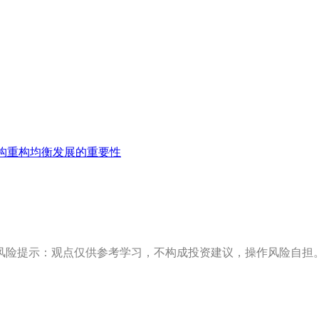
构重构均衡发展的重要性
风险提示：观点仅供参考学习，不构成投资建议，操作风险自担