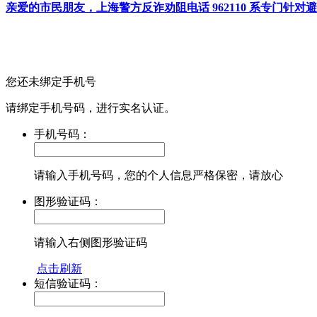
亲爱的市民朋友，上海警方反诈劝阻电话 962110 系专门
您还未绑定手机号
请绑定手机号码，进行实名认证。
手机号码：
请输入手机号码，您的个人信息严格保密，请放心
图形验证码：
请输入右侧图形验证码
点击刷新
短信验证码：