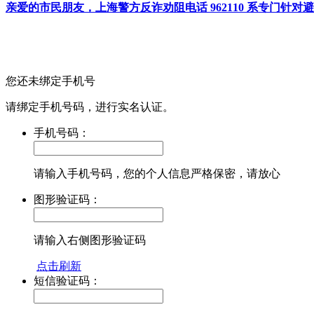
亲爱的市民朋友，上海警方反诈劝阻电话 962110 系专门
您还未绑定手机号
请绑定手机号码，进行实名认证。
手机号码：
请输入手机号码，您的个人信息严格保密，请放心
图形验证码：
请输入右侧图形验证码
点击刷新
短信验证码：