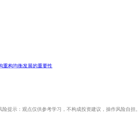
构重构均衡发展的重要性
风险提示：观点仅供参考学习，不构成投资建议，操作风险自担