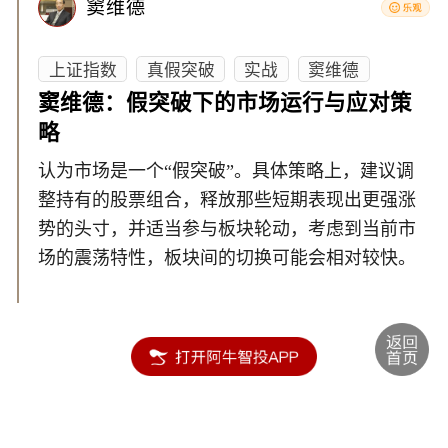
窦维德
上证指数
真假突破
实战
窦维德
窦维德：假突破下的市场运行与应对策
略
认为市场是一个“假突破”。具体策略上，建议调
整持有的股票组合，释放那些短期表现出更强涨
势的头寸，并适当参与板块轮动，考虑到当前市
场的震荡特性，板块间的切换可能会相对较快。