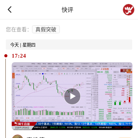
快评
下拉刷新
您在查看：
真假突破
今天 | 星期四
17:24