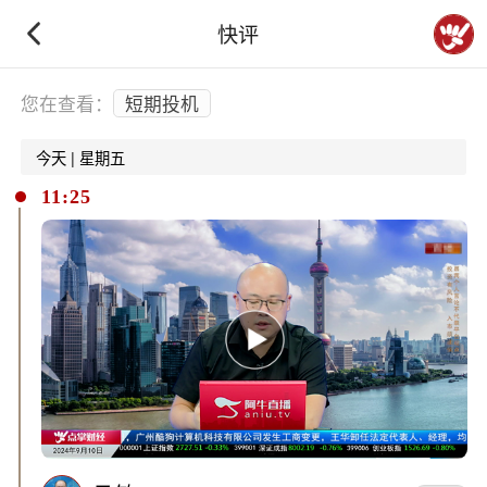
快评
下拉刷新
您在查看：
短期投机
今天 | 星期五
11:25