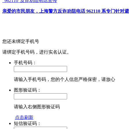
“962110”
反诈劝阻电话宣传
亲爱的市民朋友，上海警方反诈劝阻电话 962110 系专门
您还未绑定手机号
请绑定手机号码，进行实名认证。
手机号码：
请输入手机号码，您的个人信息严格保密，请放心
图形验证码：
请输入右侧图形验证码
点击刷新
短信验证码：