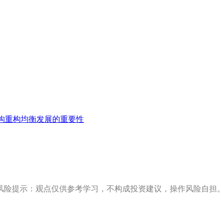
构重构均衡发展的重要性
风险提示：观点仅供参考学习，不构成投资建议，操作风险自担