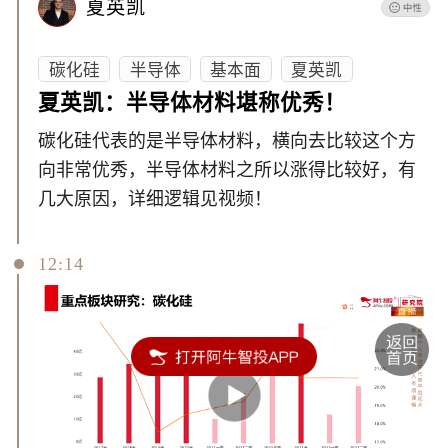
夏英凯
碳化硅
半导体
基本面
夏英凯
夏英凯：半导体材料堪称优秀！
碳化硅代表的是半导体材料，横向去比较这个方
向非常优秀，半导体材料之所以涨得比较好，有
几大原因，详细逻辑见视频！
12:14