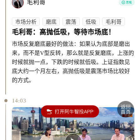
毛利哥
市场分析
磨底
震荡
低吸
毛利哥
毛利哥：高抛低吸，等待市场底！
市场反复磨底最好的做法：如果认为底部是磨出
来，而不是V型反转，那么就是反复磨底，上涨的
时候就抛一点，下跌的时候就低吸。上证指数见
底大约一个月左右，高抛低吸是震荡市场比较好
的方式。
14:03