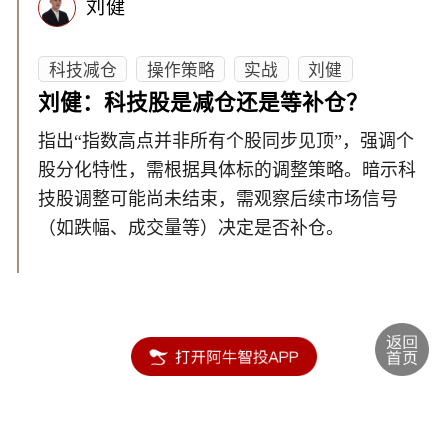
刘健
科技减仓
操作策略
实战
刘健
刘健：科技股是减仓还是等补仓？
指出“指数高点并非所有个股同步见顶”，强调个
股分化特性，需根据具体标的调整策略。暗示科
技股调整可能尚未结束，需观察后续市场信号
（如跌幅、成交量等）决定是否补仓。