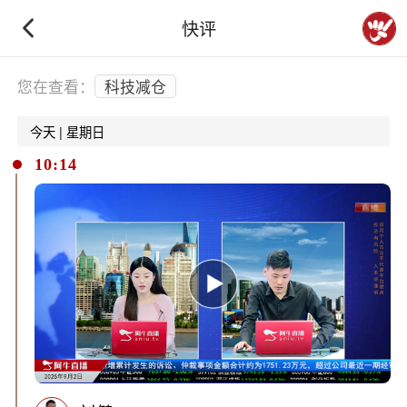
快评
下拉刷新
您在查看：
科技减仓
今天 | 星期日
10:14