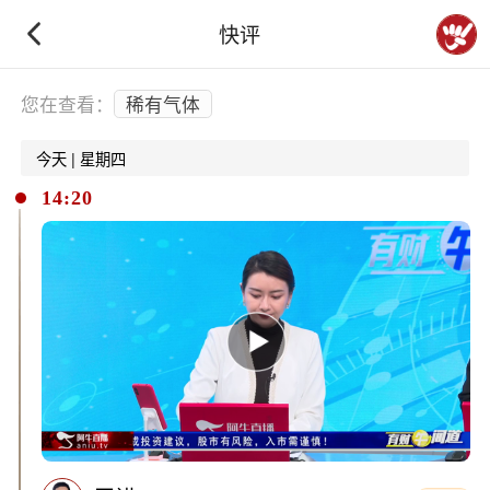
快评
下拉刷新
您在查看：
稀有气体
今天 | 星期四
14:20