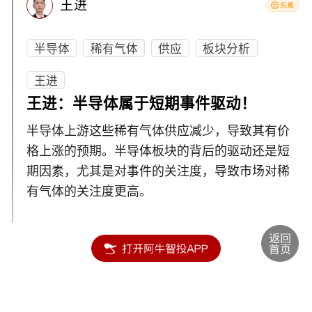
王进
半导体
稀有气体
供应
板块分析
王进
王进：半导体属于短期事件驱动！
半导体上游这些稀有气体供应减少，导致其有价
格上涨的预期。半导体板块的背后的驱动还是短
期因素，尤其是对事件的关注度，导致市场对稀
有气体的关注度更高。