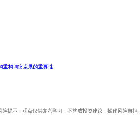
构重构均衡发展的重要性
风险提示：观点仅供参考学习，不构成投资建议，操作风险自担