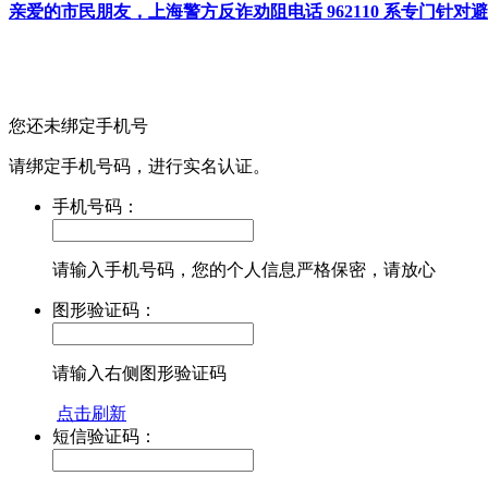
亲爱的市民朋友，上海警方反诈劝阻电话 962110 系专门
您还未绑定手机号
请绑定手机号码，进行实名认证。
手机号码：
请输入手机号码，您的个人信息严格保密，请放心
图形验证码：
请输入右侧图形验证码
点击刷新
短信验证码：