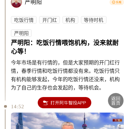
严明阳
吃饭行情
开门红
机构
等待时机
严明阳
严明阳：吃饭行情喂饱机构，没来就耐
心等！
今年市场是有行情的，但是大家预期的开门红行
情，春季行情和吃饭行情都没有来。吃饭行情只
有机构能够发起，今年的吃饭行情还没来，机构
为了自己的生存也会发起的，等待机会。
14:52