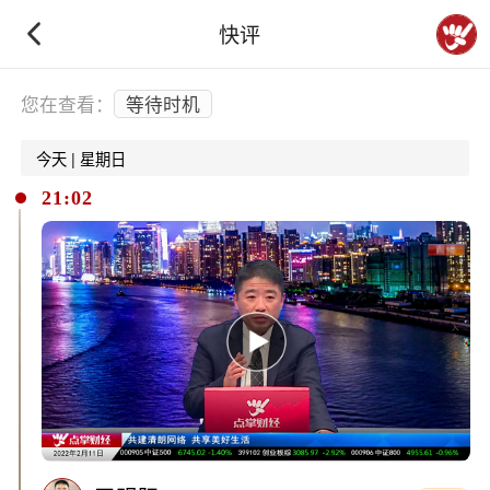
快评
下拉刷新
您在查看：
等待时机
今天 | 星期日
21:02