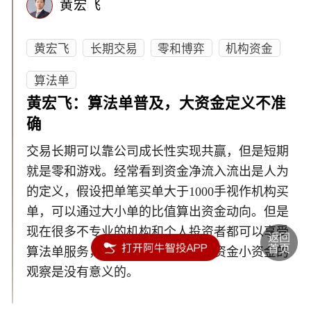
黄宏飞
黄宏飞
长期交易
零和博弈
机构资金
算法单
黄宏飞：算法单普及，大资金定义不准
确
交易长期可以靠公司成长性实现共赢，但是短期
就是零和游戏。经常看到资金净流入流出是人为
的定义，假设把单笔买单大于1000手视作机构买
单，可以通过大小单的比值算出资金动向。但是
现在很多不专业的机构和个人投资者都可以享受
算法单服务，即拆单，所以有关大资金小资金的
观察是没有意义的。