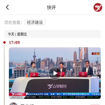
快评
下拉刷新
您在查看：
经济建设
今天 | 星期五
17:09