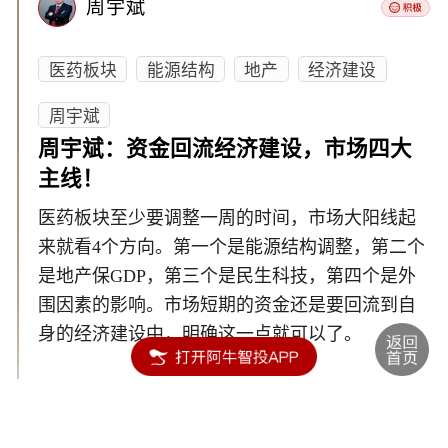
周宇斌
医药板块
能源结构
地产
经济建设
周宇斌
周宇斌：资金回流经济建设，市场四大
主线！
医药板块至少要调整一周的时间，市场大阳线起
来就看4个方向。第一个是能源结构调整，第二个
是地产保GDP，第三个是民生科技，第四个是外
围因素的影响。市场短期的资金还是要回流到自
身的经济建设中，明确这一点就可以了。