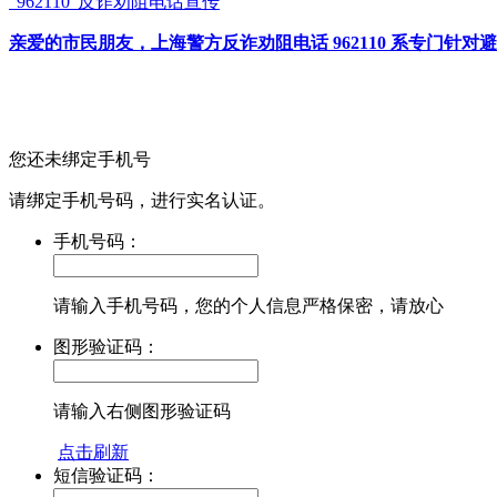
“962110”
反诈劝阻电话宣传
亲爱的市民朋友，上海警方反诈劝阻电话 962110 系专门
您还未绑定手机号
请绑定手机号码，进行实名认证。
手机号码：
请输入手机号码，您的个人信息严格保密，请放心
图形验证码：
请输入右侧图形验证码
点击刷新
短信验证码：