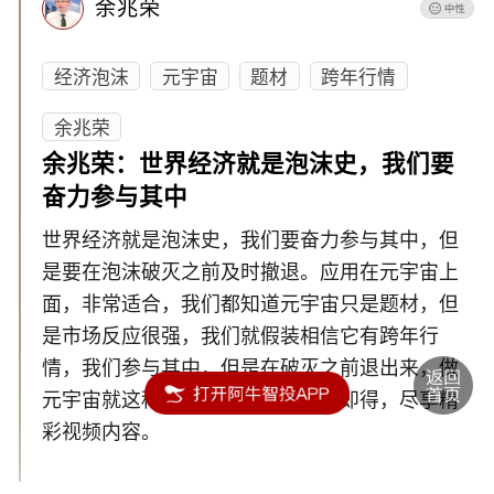
余兆荣
经济泡沫
元宇宙
题材
跨年行情
余兆荣
余兆荣：世界经济就是泡沫史，我们要
奋力参与其中
世界经济就是泡沫史，我们要奋力参与其中，但
是要在泡沫破灭之前及时撤退。应用在元宇宙上
面，非常适合，我们都知道元宇宙只是题材，但
是市场反应很强，我们就假装相信它有跨年行
情，我们参与其中，但是在破灭之前退出来，做
元宇宙就这种态度。逻辑脉络一点即得，尽享精
彩视频内容。