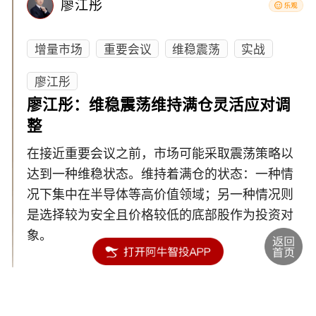
廖江彤
增量市场
重要会议
维稳震荡
实战
廖江彤
廖江彤：维稳震荡维持满仓灵活应对调
整
在接近重要会议之前，市场可能采取震荡策略以
达到一种维稳状态。维持着满仓的状态：一种情
况下集中在半导体等高价值领域；另一种情况则
是选择较为安全且价格较低的底部股作为投资对
象。