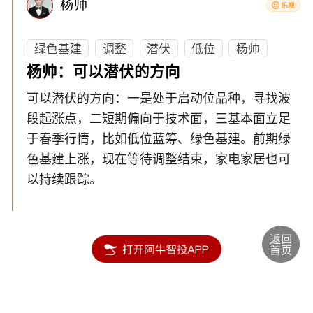
杨帅
绿色基建
调整
潜伏
低位
杨帅
杨帅：可以潜伏的方向
可以潜伏的方向：一是处于启动位品种，寻找波
段起涨点，二短期偏向于技术面，三基本面立足
于春季行情，比如低位蓝筹、绿色基建。前期绿
色基建上涨，现在等待调整结束，家电家居也可
以持续跟踪。