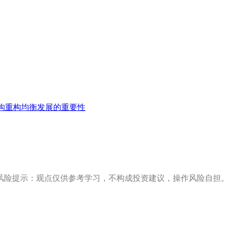
构重构均衡发展的重要性
风险提示：观点仅供参考学习，不构成投资建议，操作风险自担