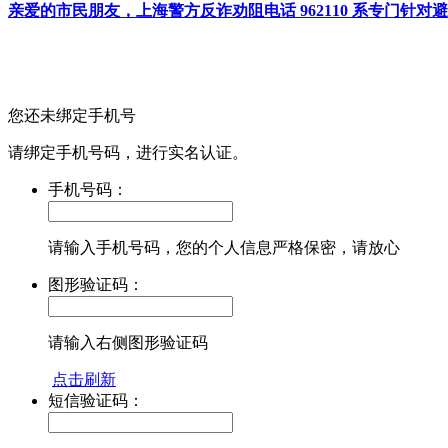
亲爱的市民朋友，上海警方反诈劝阻电话 962110 系专门
您还未绑定手机号
请绑定手机号码，进行实名认证。
手机号码：
请输入手机号码，您的个人信息严格保密，请放心
图形验证码：
请输入右侧图形验证码
点击刷新
短信验证码：