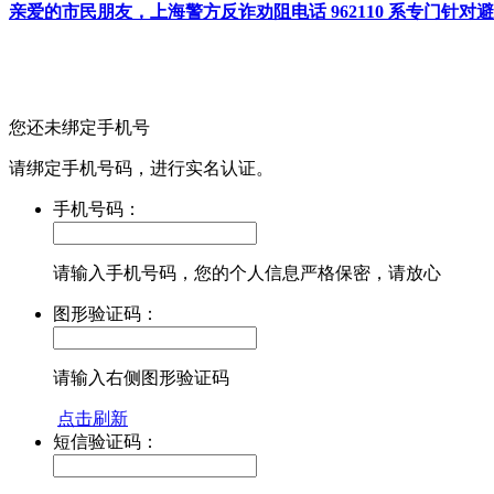
亲爱的市民朋友，上海警方反诈劝阻电话 962110 系专门
您还未绑定手机号
请绑定手机号码，进行实名认证。
手机号码：
请输入手机号码，您的个人信息严格保密，请放心
图形验证码：
请输入右侧图形验证码
点击刷新
短信验证码：