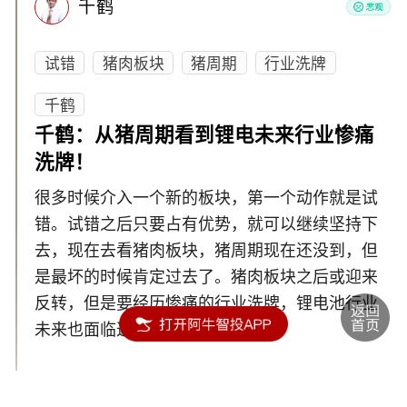
千鹤
试错
猪肉板块
猪周期
行业洗牌
千鹤
千鹤：从猪周期看到锂电未来行业惨痛
洗牌！
很多时候介入一个新的板块，第一个动作就是试
错。试错之后只要占有优势，就可以继续坚持下
去，现在去看猪肉板块，猪周期现在还没到，但
是最坏的时候肯定过去了。猪肉板块之后或迎来
反转，但是要经历惨痛的行业洗牌，锂电池行业
未来也面临这个问题。