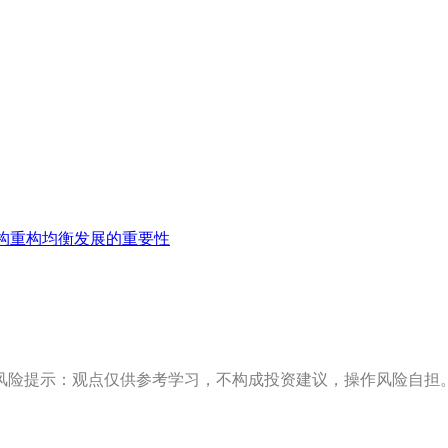
构重构均衡发展的重要性
风险提示：观点仅供参考学习，不构成投资建议，操作风险自担