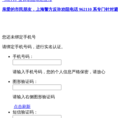
亲爱的市民朋友，上海警方反诈劝阻电话 962110 系专门
您还未绑定手机号
请绑定手机号码，进行实名认证。
手机号码：
请输入手机号码，您的个人信息严格保密，请放心
图形验证码：
请输入右侧图形验证码
点击刷新
短信验证码：