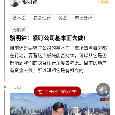
骆明钟
基本面
衣食住行
资金
市场分析
骆明钟
骆明钟：紧盯公司基本面去做！
目前还是要紧盯公司的基本面，市场热点每天都
在轮动，要看热点板块能否持续，可以从它是否
影响到我们的衣食住行角度去考虑。目前房地产
有资金去炒，所以短期它是有机会的。
15:12