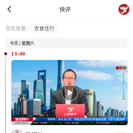
快评
下拉刷新
您在查看：
衣食住行
今天 | 星期六
13:40