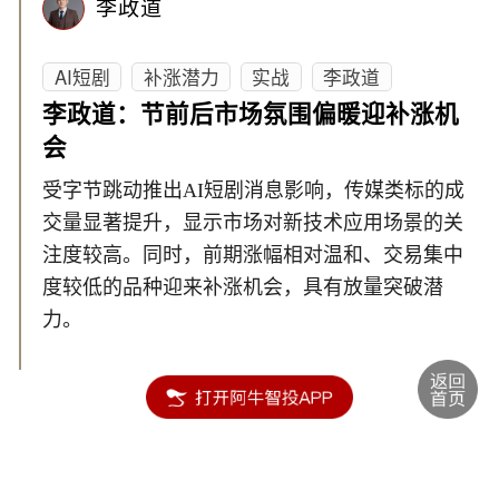
李政道
AI短剧
补涨潜力
实战
李政道
李政道：节前后市场氛围偏暖迎补涨机
会
受字节跳动推出AI短剧消息影响，传媒类标的成
交量显著提升，显示市场对新技术应用场景的关
注度较高。同时，前期涨幅相对温和、交易集中
度较低的品种迎来补涨机会，具有放量突破潜
力。