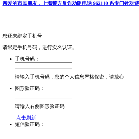
亲爱的市民朋友，上海警方反诈劝阻电话 962110 系专门
您还未绑定手机号
请绑定手机号码，进行实名认证。
手机号码：
请输入手机号码，您的个人信息严格保密，请放心
图形验证码：
请输入右侧图形验证码
点击刷新
短信验证码：