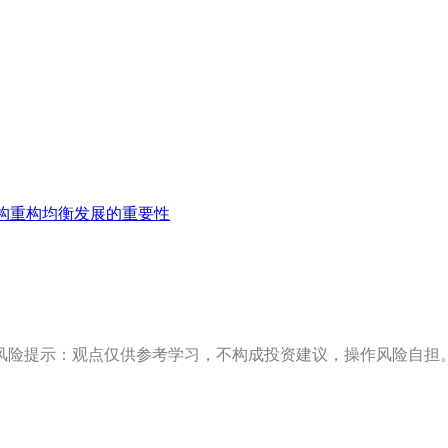
构重构均衡发展的重要性
风险提示：观点仅供参考学习，不构成投资建议，操作风险自担