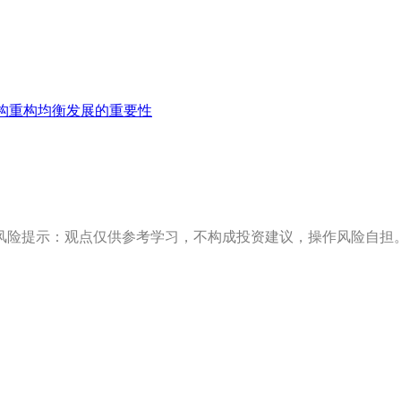
构重构均衡发展的重要性
风险提示：观点仅供参考学习，不构成投资建议，操作风险自担