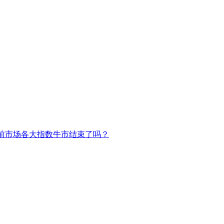
前市场各大指数牛市结束了吗？