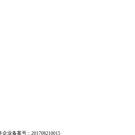
。
业备案号：201708210015