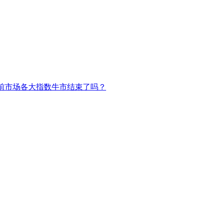
前市场各大指数牛市结束了吗？