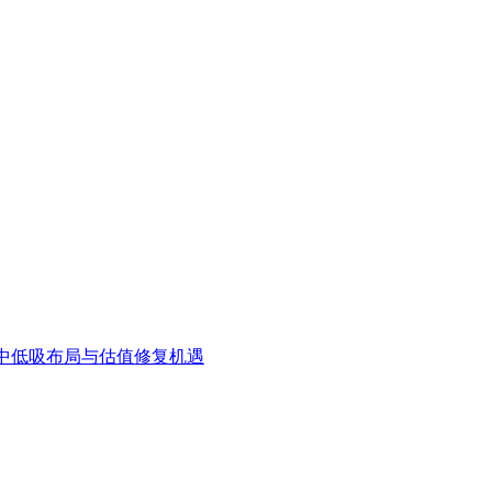
中低吸布局与估值修复机遇