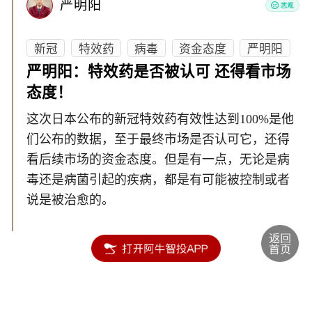
严明阳
新冠
特效药
病毒
资金态度
严明阳
严明阳：特效药是否被认可 还得看市场
态度！
这次日本公布的新冠特效药有效性达到100%是他
们公布的数据，至于最终市场是否认可它，还得
看后续市场的资金态度。但是有一点，无论是病
毒还是病菌引起的疾病，都是有可能被控制或者
说是被治愈的。