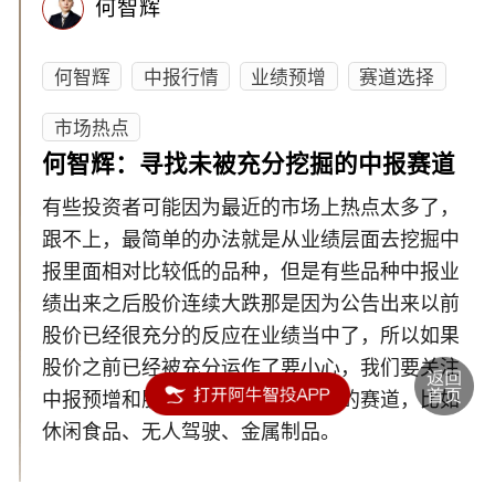
何智辉
何智辉
中报行情
业绩预增
赛道选择
市场热点
何智辉：寻找未被充分挖掘的中报赛道
有些投资者可能因为最近的市场上热点太多了，
跟不上，最简单的办法就是从业绩层面去挖掘中
报里面相对比较低的品种，但是有些品种中报业
绩出来之后股价连续大跌那是因为公告出来以前
股价已经很充分的反应在业绩当中了，所以如果
股价之前已经被充分运作了要小心，我们要关注
中报预增和股价没有被充分挖掘过的赛道，比如
休闲食品、无人驾驶、金属制品。