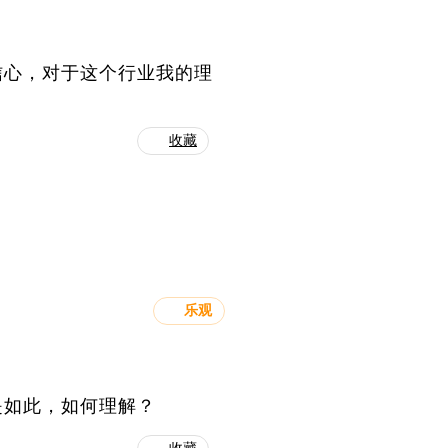
信心，对于这个行业我的理
收藏
乐观
是如此，如何理解？