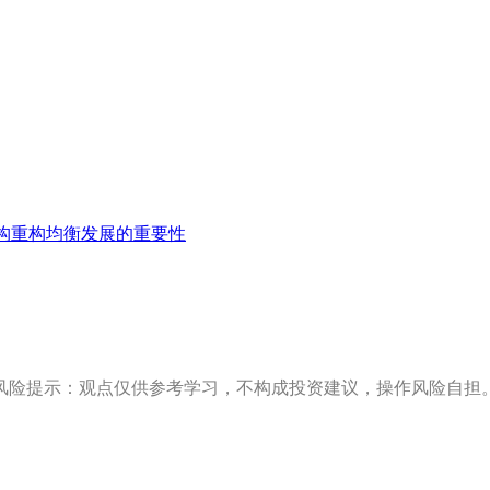
构重构均衡发展的重要性
风险提示：观点仅供参考学习，不构成投资建议，操作风险自担