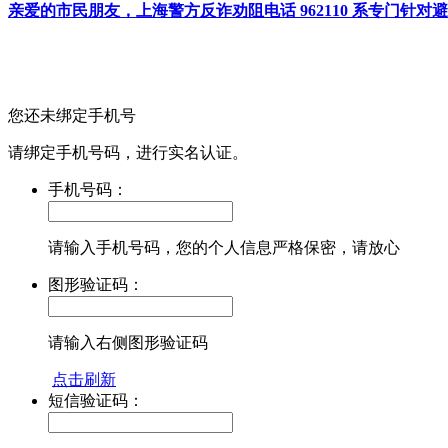
亲爱的市民朋友，上海警方反诈劝阻电话 962110 系专门
您还未绑定手机号
请绑定手机号码，进行实名认证。
手机号码：
请输入手机号码，您的个人信息严格保密，请放心
图形验证码：
请输入右侧图形验证码
点击刷新
短信验证码：