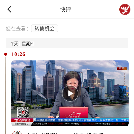
快评
下拉刷新
您在查看：
转债机会
今天 | 星期四
10:26