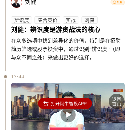
刘健
辨识度
集合竞价
实战
刘健
刘健：辨识度是游资战法的核心
在众多选项中找到差异化的价值，特别是在招聘
简历筛选或股票投资中，通过识别“辨识度”（即
与众不同之处）来做出更好的选择。
17:44